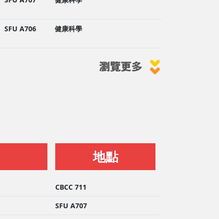
SFU A706
健康科學
地點
CBCC 711
SFU A707