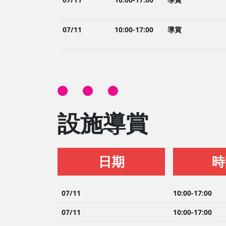
07/11
10:00-17:00
導賞
設施導賞
日期
時
07/11
10:00-17:00
07/11
10:00-17:00