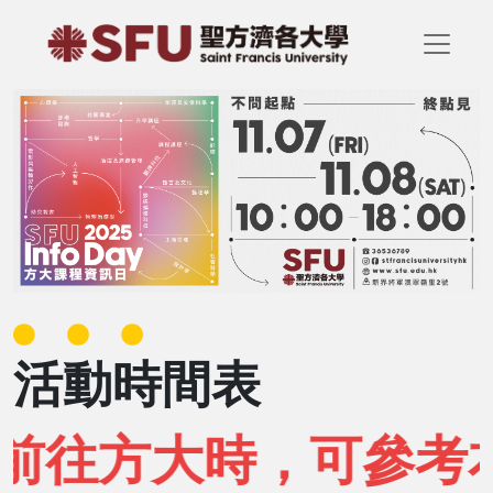
活動時間表
前往方大時，可參考